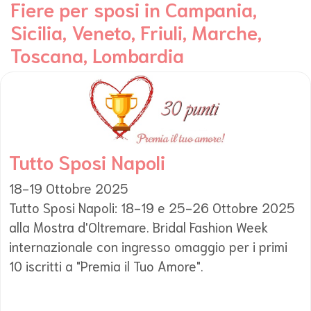
Fiere per sposi in Campania,
Sicilia, Veneto, Friuli, Marche,
Toscana, Lombardia
Tutto Sposi Napoli
18-19 Ottobre 2025
Tutto Sposi Napoli: 18-19 e 25-26 Ottobre 2025
alla Mostra d'Oltremare. Bridal Fashion Week
internazionale con ingresso omaggio per i primi
10 iscritti a "Premia il Tuo Amore".