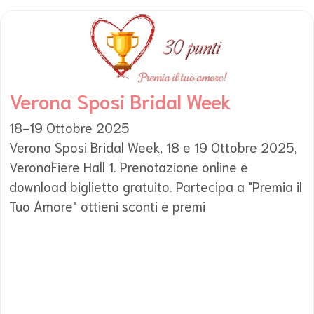
Verona Sposi Bridal Week
18-19 Ottobre 2025
Verona Sposi Bridal Week, 18 e 19 Ottobre 2025,
VeronaFiere Hall 1. Prenotazione online e
download biglietto gratuito. Partecipa a "Premia il
Tuo Amore" ottieni sconti e premi