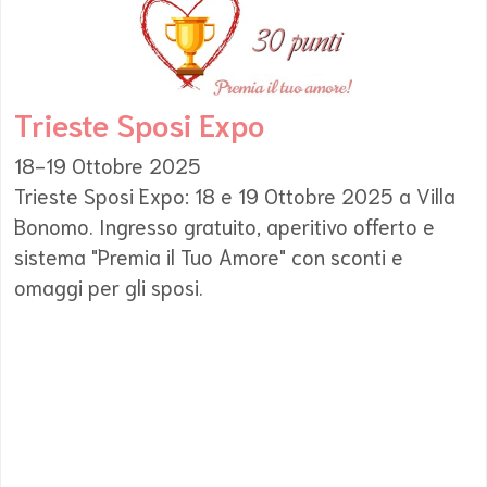
Trieste Sposi Expo
18-19 Ottobre 2025
Trieste Sposi Expo: 18 e 19 Ottobre 2025 a Villa
Bonomo. Ingresso gratuito, aperitivo offerto e
sistema "Premia il Tuo Amore" con sconti e
omaggi per gli sposi.