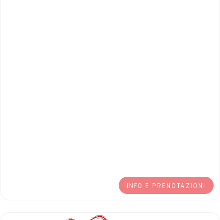
INFO E PRENOTAZIONI