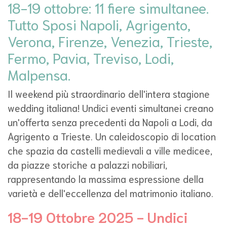
18-19 ottobre: 11 fiere simultanee.
Tutto Sposi Napoli, Agrigento,
Verona, Firenze, Venezia, Trieste,
Fermo, Pavia, Treviso, Lodi,
Malpensa.
Il weekend più straordinario dell'intera stagione
wedding italiana! Undici eventi simultanei creano
un'offerta senza precedenti da Napoli a Lodi, da
Agrigento a Trieste. Un caleidoscopio di location
che spazia da castelli medievali a ville medicee,
da piazze storiche a palazzi nobiliari,
rappresentando la massima espressione della
varietà e dell'eccellenza del matrimonio italiano.
18-19 Ottobre 2025 - Undici