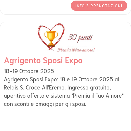
INFO E PRENOTAZIONI
Agrigento Sposi Expo
18-19 Ottobre 2025
Agrigento Sposi Expo: 18 e 19 Ottobre 2025 al
Relais S. Croce All'Eremo. Ingresso gratuito,
aperitivo offerto e sistema "Premia il Tuo Amore"
con sconti e omaggi per gli sposi.