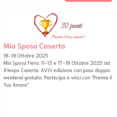
Mia Sposa Caserta
18-19 Ottobre 2025
Mia Sposa Fiera: 11-13 e 17-19 Ottobre 2025 ad
A1expo Caserta. XVIII edizione con pass doppio
weekend gratuito. Partecipa e vinci con "Premia il
Tuo Amore".