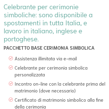
Celebrante per cerimonie
simboliche: sono disponibile a
spostamenti in tutta Italia, e
lavoro in italiano, inglese e
portoghese.
PACCHETTO BASE CERIMONIA SIMBOLICA
Assistenza illimitata via e-mail
Celebrante per cerimonia simbolica
personalizzata
Incontro on-line con la celebrante prima del
matrimonio (dove necessario)
Certificato di matrimonio simbolico alla fine
della cerimonia