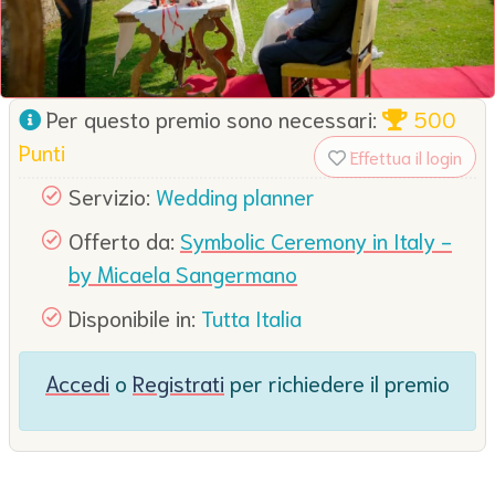
Per questo premio sono necessari:
500
Punti
Effettua il login
Servizio:
Wedding planner
Offerto da:
Symbolic Ceremony in Italy -
by Micaela Sangermano
Disponibile in:
Tutta Italia
Accedi
o
Registrati
per richiedere il premio