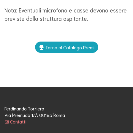
Nota: Eventuali microfono e casse devono essere
previste dalla struttura ospitante.
Torna al Catalogo Premi
Ferdinando Torriero
Via Premuda 1/A 00195 Roma
Contatti