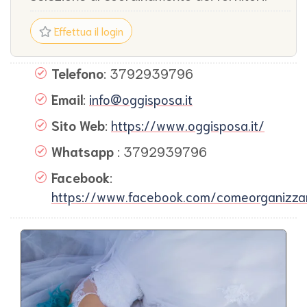
Effettua il login
Telefono
: 3792939796
Email
:
info@oggisposa.it
Sito Web
:
https://www.oggisposa.it/
Whatsapp
: 3792939796
Facebook
:
https://www.facebook.com/comeorganizza