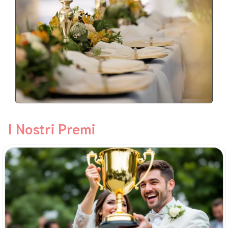
I Nostri Premi