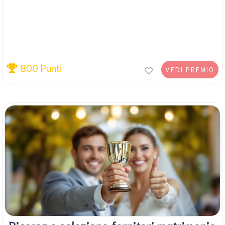
800 Punti
VEDI PREMIO