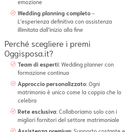
emozione
Wedding planning completo
-
L'esperienza definitiva con assistenza
illimitata dall'inizio alla fine
Perché scegliere i premi
Oggisposa.it?
Team di esperti
: Wedding planner con
formazione continua
Approccio personalizzato
: Ogni
matrimonio è unico come la coppia che lo
celebra
Rete esclusiva
: Collaboriamo solo con i
migliori fornitori del settore matrimoniale
Assistenza premium
: Supporto costante e