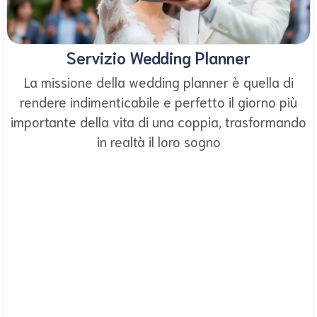
Servizio Wedding Planner
La missione della wedding planner è quella di
rendere indimenticabile e perfetto il giorno più
importante della vita di una coppia, trasformando
in realtà il loro sogno