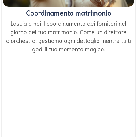
Coordinamento matrimonio
Lascia a noi il coordinamento dei fornitori nel
giorno del tuo matrimonio. Come un direttore
d'orchestra, gestiamo ogni dettaglio mentre tu ti
godi il tuo momento magico.