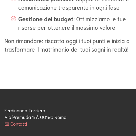
comunicazione trasparente in ogni fase
Gestione del budget
: Ottimizziamo le tue
risorse per ottenere il massimo valore
Non rimandare: riscatta oggi i tuoi punti e inizia a
trasformare il matrimonio dei tuoi sogni in realtà!
Ferdinando Torriero
Via Premuda 1/A 00195 Roma
Contatti