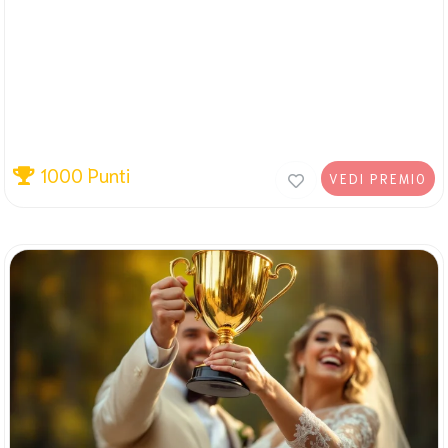
1000 Punti
VEDI PREMIO