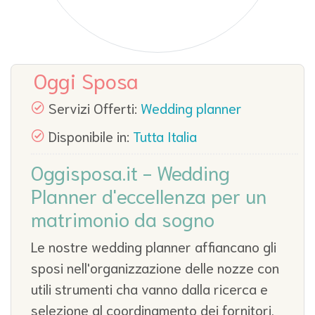
Oggi Sposa
Servizi Offerti:
Wedding planner
Disponibile in:
Tutta Italia
Oggisposa.it - Wedding
Planner d'eccellenza per un
matrimonio da sogno
Le nostre wedding planner affiancano gli
sposi nell'organizzazione delle nozze con
utili strumenti cha vanno dalla ricerca e
selezione al coordinamento dei fornitori.