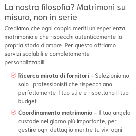
La nostra filosofia? Matrimoni su
misura, non in serie
Crediamo che ogni coppia meriti un'esperienza
matrimoniale che rispecchi autenticamente la
propria storia d'amore. Per questo offriamo
servizi scalabili e completamente
personalizzabili:
Ricerca mirata di fornitori
- Selezioniamo
solo i professionisti che rispecchiano
perfettamente il tuo stile e rispettano il tuo
budget
Coordinamento matrimonio
- Il tuo angelo
custode nel giorno più importante, per
gestire ogni dettaglio mentre tu vivi ogni