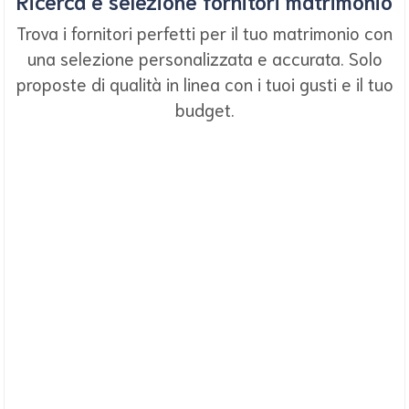
Ricerca e selezione fornitori matrimonio
Trova i fornitori perfetti per il tuo matrimonio con
una selezione personalizzata e accurata. Solo
proposte di qualità in linea con i tuoi gusti e il tuo
budget.