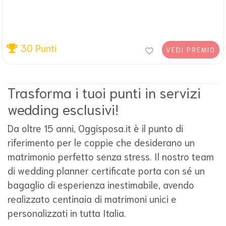
30 Punti
VEDI PREMIO
Trasforma i tuoi punti in servizi
wedding esclusivi!
Da oltre 15 anni, Oggisposa.it è il punto di
riferimento per le coppie che desiderano un
matrimonio perfetto senza stress. Il nostro team
di wedding planner certificate porta con sé un
bagaglio di esperienza inestimabile, avendo
realizzato centinaia di matrimoni unici e
personalizzati in tutta Italia.