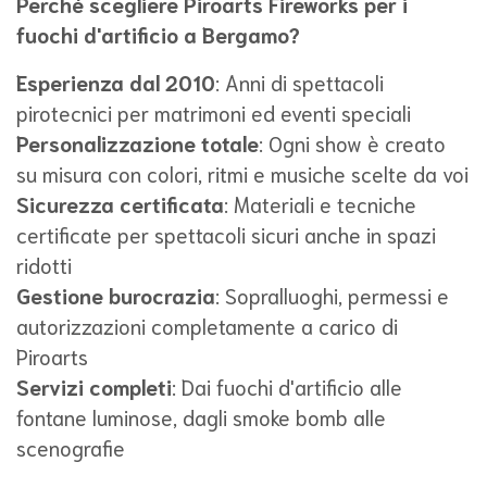
Perché scegliere Piroarts Fireworks per i
fuochi d'artificio a Bergamo?
Esperienza dal 2010
: Anni di spettacoli
pirotecnici per matrimoni ed eventi speciali
Personalizzazione totale
: Ogni show è creato
su misura con colori, ritmi e musiche scelte da voi
Sicurezza certificata
: Materiali e tecniche
certificate per spettacoli sicuri anche in spazi
ridotti
Gestione burocrazia
: Sopralluoghi, permessi e
autorizzazioni completamente a carico di
Piroarts
Servizi completi
: Dai fuochi d'artificio alle
fontane luminose, dagli smoke bomb alle
scenografie