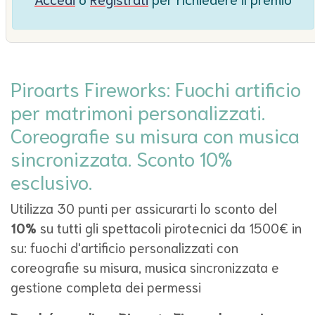
Piroarts Fireworks: Fuochi artificio
per matrimoni personalizzati.
Coreografie su misura con musica
sincronizzata. Sconto 10%
esclusivo.
Utilizza 30 punti per assicurarti lo sconto del
10%
su tutti gli spettacoli pirotecnici da 1500€ in
su: fuochi d'artificio personalizzati con
coreografie su misura, musica sincronizzata e
gestione completa dei permessi