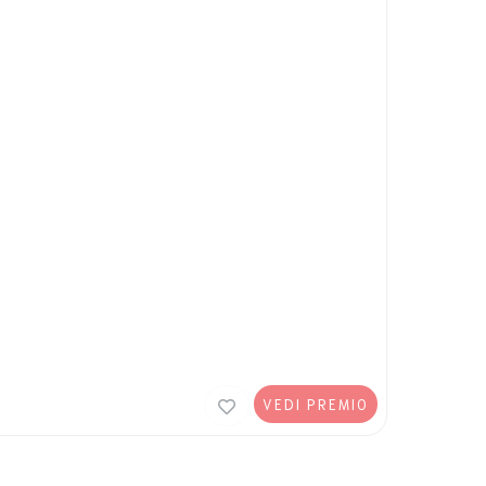
VEDI PREMIO