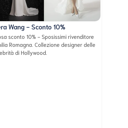
ra Wang - Sconto 10%
sa sconto 10% - Sposissimi rivenditore
ilia Romagna. Collezione designer delle
ebrità di Hollywood.