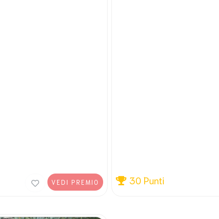
30 Punti
VEDI PREMIO