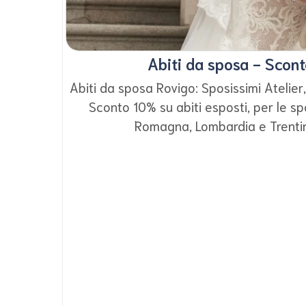
Abiti da sposa - Scon
Abiti da sposa Rovigo: Sposissimi Atelier,
Sconto 10% su abiti esposti, per le sp
Romagna, Lombardia e Trentin