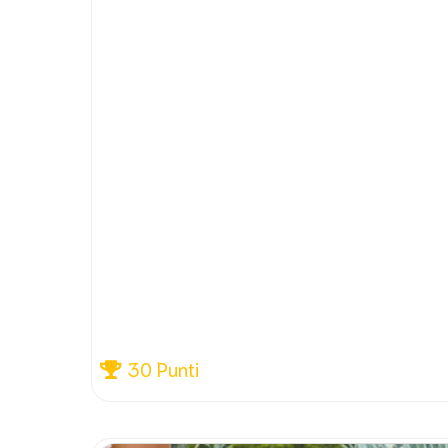
30 Punti