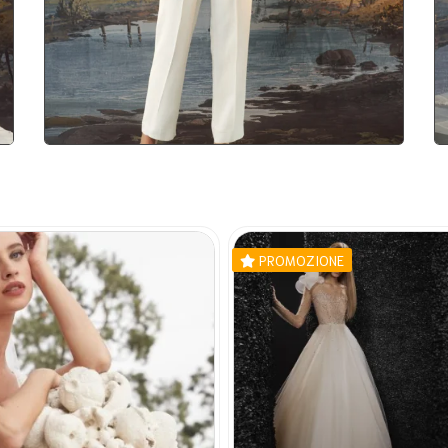
PROMOZIONE